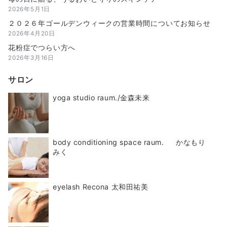
2026年5月1日
２０２６年ゴールデンウィークの営業時間についてお知らせ
2026年4月20日
花粉症でつらい方へ
2026年3月16日
サロン
yoga studio raum./金森未来
body conditioning space raum. かなもり
みく
eyelash Recona 太和田祐美