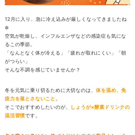
12月に入り、急に冷え込みが厳しくなってきましたね
❄️
空気が乾燥し、インフルエンザなどの感染症も気にな
るこの季節。
「なんとなく体が冷える」「疲れが取れにくい」「朝
がつらい」
そんな不調を感じていませんか？
冬を元気に乗り切るために大切なのは、
体を温め、免
疫力を落とさないこと
。
そこでおすすめしたいのが、
しょうが×酵素ドリンクの
温活習慣
です。