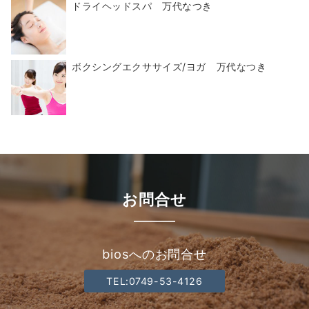
ドライヘッドスパ 万代なつき
ボクシングエクササイズ/ヨガ 万代なつき
お問合せ
biosへのお問合せ
TEL:0749-53-4126